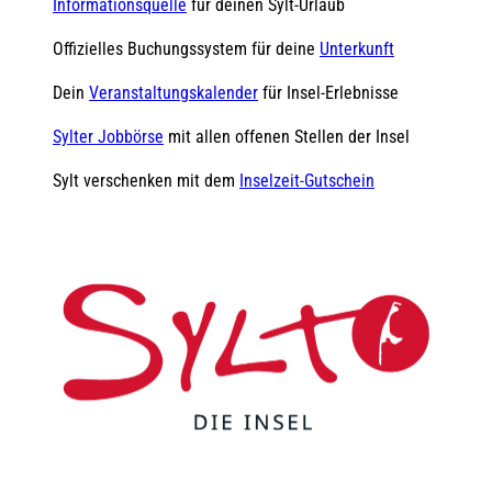
Informationsquelle
für deinen Sylt-Urlaub
Offizielles Buchungssystem für deine
Unterkunft
Dein
Veranstaltungskalender
für Insel-Erlebnisse
Sylter Jobbörse
mit allen offenen Stellen der Insel
Sylt verschenken mit dem
Inselzeit-Gutschein