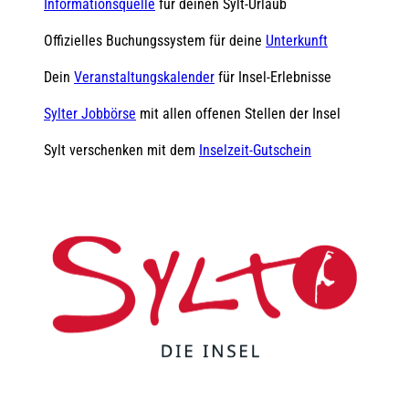
Informationsquelle
für deinen Sylt-Urlaub
Offizielles Buchungssystem für deine
Unterkunft
Dein
Veranstaltungskalender
für Insel-Erlebnisse
Sylter Jobbörse
mit allen offenen Stellen der Insel
Sylt verschenken mit dem
Inselzeit-Gutschein