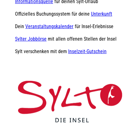
Informationsquelle
für deinen Sylt-Urlaub
Offizielles Buchungssystem für deine
Unterkunft
Dein
Veranstaltungskalender
für Insel-Erlebnisse
Sylter Jobbörse
mit allen offenen Stellen der Insel
Sylt verschenken mit dem
Inselzeit-Gutschein