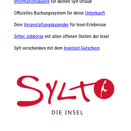
Informationsquelle
für deinen Sylt-Urlaub
Offizielles Buchungssystem für deine
Unterkunft
Dein
Veranstaltungskalender
für Insel-Erlebnisse
Sylter Jobbörse
mit allen offenen Stellen der Insel
Sylt verschenken mit dem
Inselzeit-Gutschein