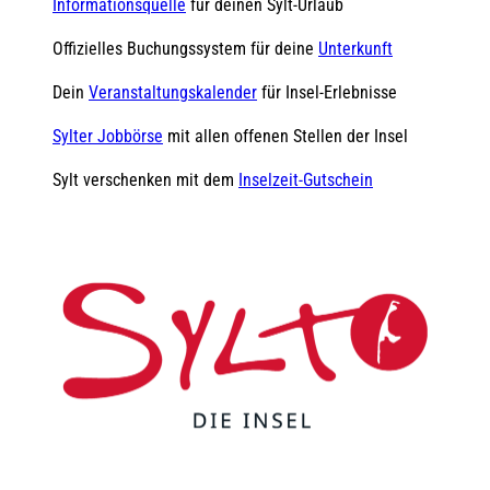
Informationsquelle
für deinen Sylt-Urlaub
Offizielles Buchungssystem für deine
Unterkunft
Dein
Veranstaltungskalender
für Insel-Erlebnisse
Sylter Jobbörse
mit allen offenen Stellen der Insel
Sylt verschenken mit dem
Inselzeit-Gutschein