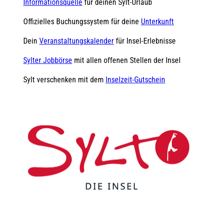
Informationsquelle
für deinen Sylt-Urlaub
Offizielles Buchungssystem für deine
Unterkunft
Dein
Veranstaltungskalender
für Insel-Erlebnisse
Sylter Jobbörse
mit allen offenen Stellen der Insel
Sylt verschenken mit dem
Inselzeit-Gutschein