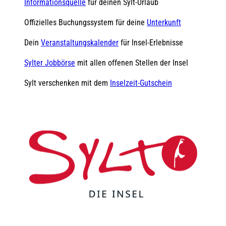
Informationsquelle
für deinen Sylt-Urlaub
Offizielles Buchungssystem für deine
Unterkunft
Dein
Veranstaltungskalender
für Insel-Erlebnisse
Sylter Jobbörse
mit allen offenen Stellen der Insel
Sylt verschenken mit dem
Inselzeit-Gutschein