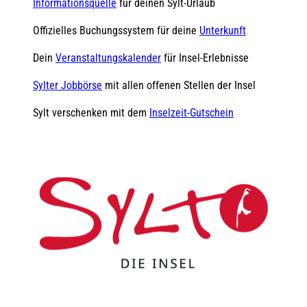
Informationsquelle
für deinen Sylt-Urlaub
Offizielles Buchungssystem für deine
Unterkunft
Dein
Veranstaltungskalender
für Insel-Erlebnisse
Sylter Jobbörse
mit allen offenen Stellen der Insel
Sylt verschenken mit dem
Inselzeit-Gutschein