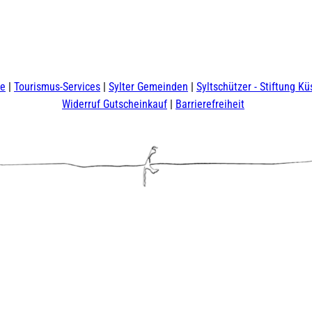
te
Tourismus-Services
Sylter Gemeinden
Syltschützer - Stiftung Kü
Widerruf Gutscheinkauf
Barrierefreiheit