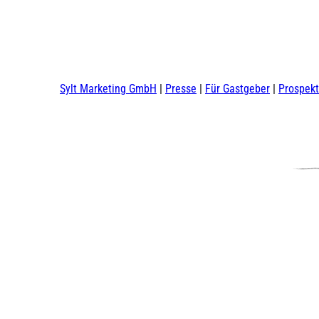
Sylt Marketing GmbH
Presse
Für Gastgeber
Prospek