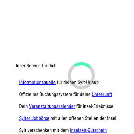
Unser Service für dich
Informationsquelle
für deinen Sylt-Urlaub
Offizielles Buchungssystem für deine
Unterkunft
Dein
Veranstaltungskalender
für Insel-Erlebnisse
Sylter Jobbörse
mit allen offenen Stellen der Insel
Sylt verschenken mit dem
Inselzeit-Gutschein