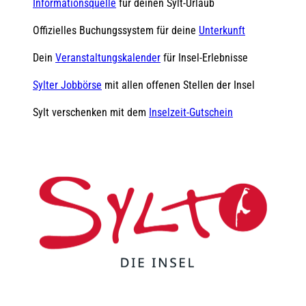
Informationsquelle
für deinen Sylt-Urlaub
Offizielles Buchungssystem für deine
Unterkunft
Dein
Veranstaltungskalender
für Insel-Erlebnisse
Sylter Jobbörse
mit allen offenen Stellen der Insel
Sylt verschenken mit dem
Inselzeit-Gutschein