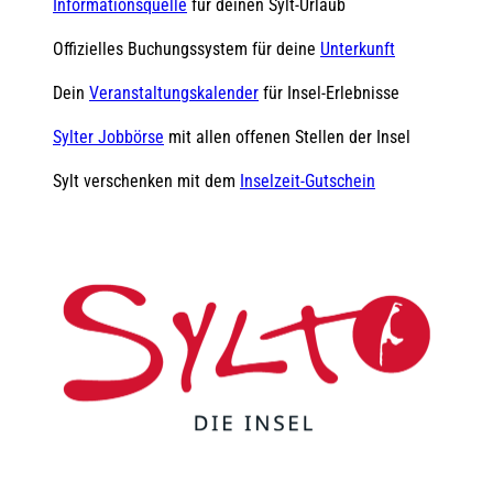
Informationsquelle
für deinen Sylt-Urlaub
Offizielles Buchungssystem für deine
Unterkunft
Dein
Veranstaltungskalender
für Insel-Erlebnisse
Sylter Jobbörse
mit allen offenen Stellen der Insel
Sylt verschenken mit dem
Inselzeit-Gutschein