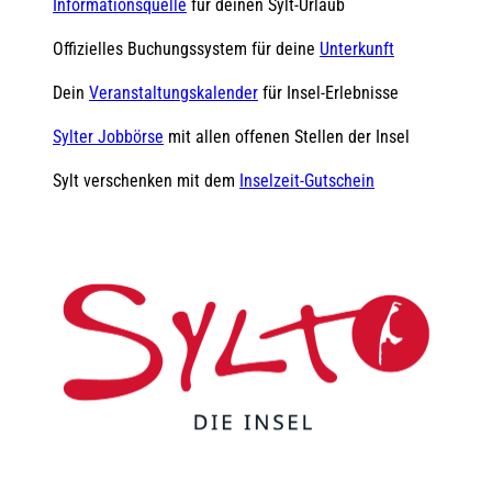
Informationsquelle
für deinen Sylt-Urlaub
Offizielles Buchungssystem für deine
Unterkunft
Dein
Veranstaltungskalender
für Insel-Erlebnisse
Sylter Jobbörse
mit allen offenen Stellen der Insel
Sylt verschenken mit dem
Inselzeit-Gutschein