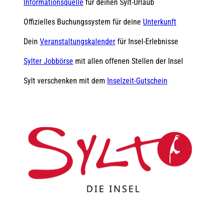
Informationsquelle
für deinen Sylt-Urlaub
Offizielles Buchungssystem für deine
Unterkunft
Dein
Veranstaltungskalender
für Insel-Erlebnisse
Sylter Jobbörse
mit allen offenen Stellen der Insel
Sylt verschenken mit dem
Inselzeit-Gutschein