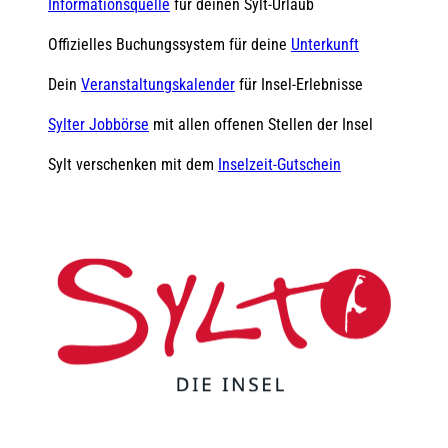
Informationsquelle
für deinen Sylt-Urlaub
Offizielles Buchungssystem für deine
Unterkunft
Dein
Veranstaltungskalender
für Insel-Erlebnisse
Sylter Jobbörse
mit allen offenen Stellen der Insel
Sylt verschenken mit dem
Inselzeit-Gutschein