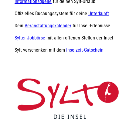
Informationsquelle
für deinen Sylt-Urlaub
Offizielles Buchungssystem für deine
Unterkunft
Dein
Veranstaltungskalender
für Insel-Erlebnisse
Sylter Jobbörse
mit allen offenen Stellen der Insel
Sylt verschenken mit dem
Inselzeit-Gutschein