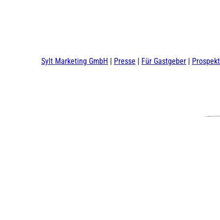
Sylt Marketing GmbH
Presse
Für Gastgeber
Prospek