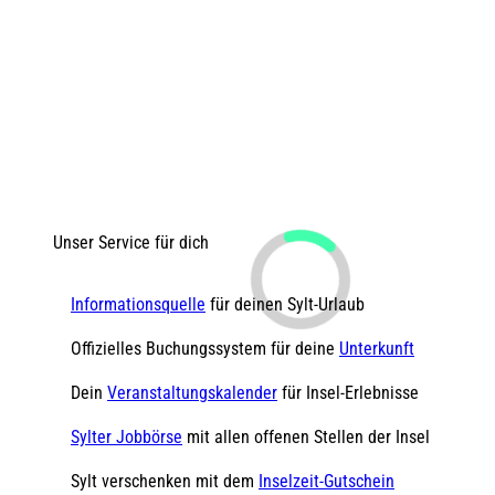
Unser Service für dich
Informationsquelle
für deinen Sylt-Urlaub
Offizielles Buchungssystem für deine
Unterkunft
Dein
Veranstaltungskalender
für Insel-Erlebnisse
Sylter Jobbörse
mit allen offenen Stellen der Insel
Sylt verschenken mit dem
Inselzeit-Gutschein