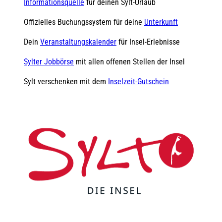
Informationsquelle
für deinen Sylt-Urlaub
Offizielles Buchungssystem für deine
Unterkunft
Dein
Veranstaltungskalender
für Insel-Erlebnisse
Sylter Jobbörse
mit allen offenen Stellen der Insel
Sylt verschenken mit dem
Inselzeit-Gutschein