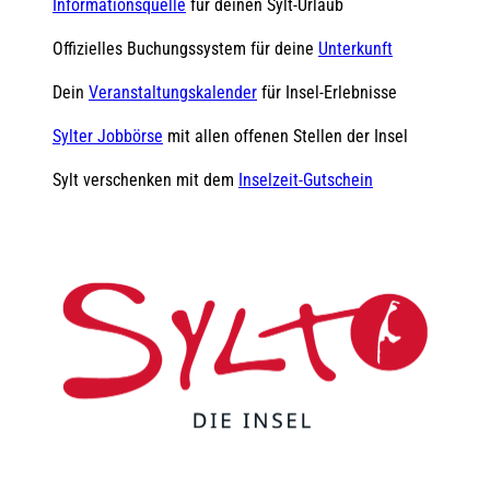
Informationsquelle
für deinen Sylt-Urlaub
Offizielles Buchungssystem für deine
Unterkunft
Dein
Veranstaltungskalender
für Insel-Erlebnisse
Sylter Jobbörse
mit allen offenen Stellen der Insel
Sylt verschenken mit dem
Inselzeit-Gutschein