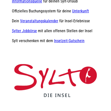
Informationsquelle
für deinen Sylt-Urlaub
Offizielles Buchungssystem für deine
Unterkunft
Dein
Veranstaltungskalender
für Insel-Erlebnisse
Sylter Jobbörse
mit allen offenen Stellen der Insel
Sylt verschenken mit dem
Inselzeit-Gutschein