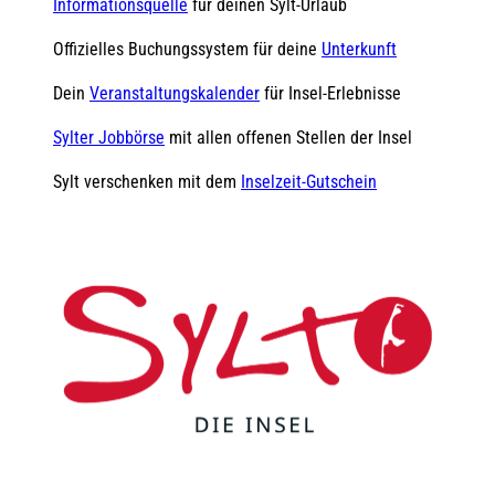
Informationsquelle
für deinen Sylt-Urlaub
Offizielles Buchungssystem für deine
Unterkunft
Dein
Veranstaltungskalender
für Insel-Erlebnisse
Sylter Jobbörse
mit allen offenen Stellen der Insel
Sylt verschenken mit dem
Inselzeit-Gutschein