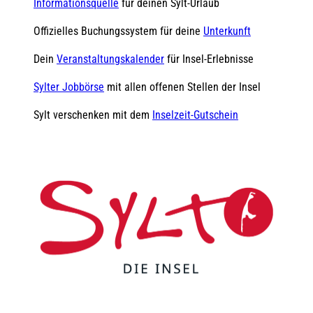
Informationsquelle
für deinen Sylt-Urlaub
Offizielles Buchungssystem für deine
Unterkunft
Dein
Veranstaltungskalender
für Insel-Erlebnisse
Sylter Jobbörse
mit allen offenen Stellen der Insel
Sylt verschenken mit dem
Inselzeit-Gutschein