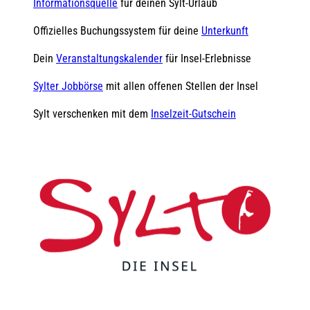
Informationsquelle
für deinen Sylt-Urlaub
Offizielles Buchungssystem für deine
Unterkunft
Dein
Veranstaltungskalender
für Insel-Erlebnisse
Sylter Jobbörse
mit allen offenen Stellen der Insel
Sylt verschenken mit dem
Inselzeit-Gutschein