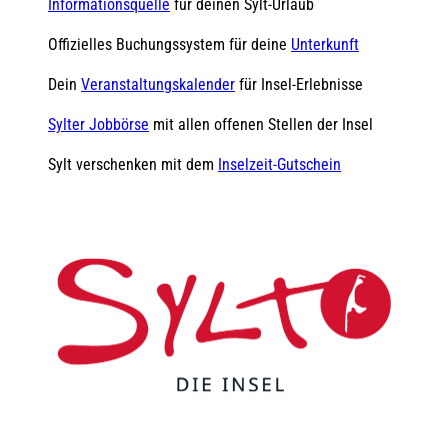
Informationsquelle
für deinen Sylt-Urlaub
Offizielles Buchungssystem für deine
Unterkunft
Dein
Veranstaltungskalender
für Insel-Erlebnisse
Sylter Jobbörse
mit allen offenen Stellen der Insel
Sylt verschenken mit dem
Inselzeit-Gutschein