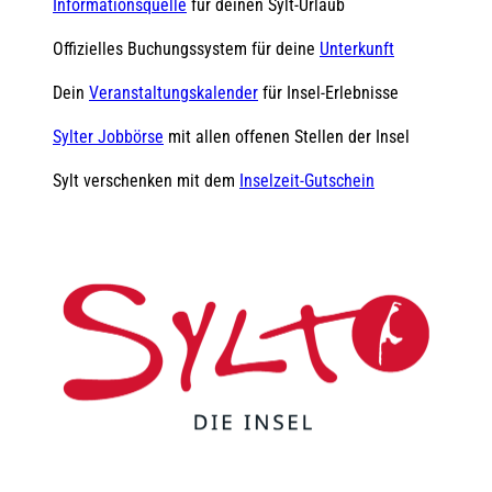
Informationsquelle
für deinen Sylt-Urlaub
Offizielles Buchungssystem für deine
Unterkunft
Dein
Veranstaltungskalender
für Insel-Erlebnisse
Sylter Jobbörse
mit allen offenen Stellen der Insel
Sylt verschenken mit dem
Inselzeit-Gutschein