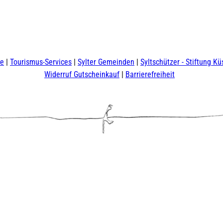
te
Tourismus-Services
Sylter Gemeinden
Syltschützer - Stiftung Kü
Widerruf Gutscheinkauf
Barrierefreiheit