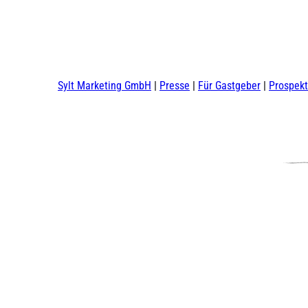
Sylt Marketing GmbH
Presse
Für Gastgeber
Prospek