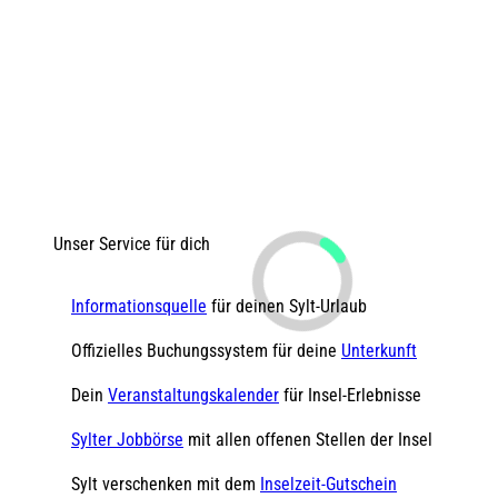
Unser Service für dich
Informationsquelle
für deinen Sylt-Urlaub
Offizielles Buchungssystem für deine
Unterkunft
Dein
Veranstaltungskalender
für Insel-Erlebnisse
Sylter Jobbörse
mit allen offenen Stellen der Insel
Sylt verschenken mit dem
Inselzeit-Gutschein