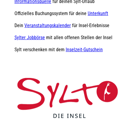
Informationsquelle
für deinen Sylt-Urlaub
Offizielles Buchungssystem für deine
Unterkunft
Dein
Veranstaltungskalender
für Insel-Erlebnisse
Sylter Jobbörse
mit allen offenen Stellen der Insel
Sylt verschenken mit dem
Inselzeit-Gutschein