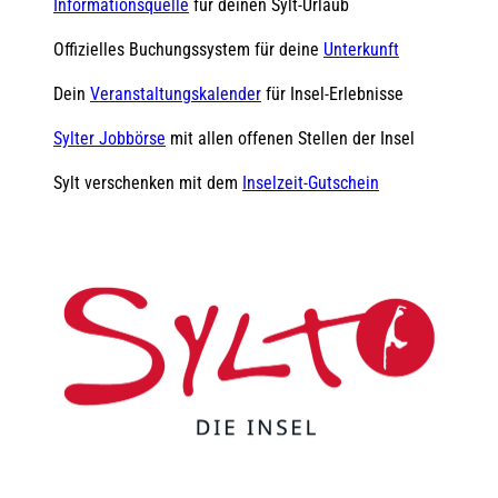
Informationsquelle
für deinen Sylt-Urlaub
Offizielles Buchungssystem für deine
Unterkunft
Dein
Veranstaltungskalender
für Insel-Erlebnisse
Sylter Jobbörse
mit allen offenen Stellen der Insel
Sylt verschenken mit dem
Inselzeit-Gutschein