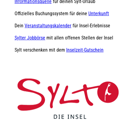
Informationsquelle
für deinen Sylt-Urlaub
Offizielles Buchungssystem für deine
Unterkunft
Dein
Veranstaltungskalender
für Insel-Erlebnisse
Sylter Jobbörse
mit allen offenen Stellen der Insel
Sylt verschenken mit dem
Inselzeit-Gutschein