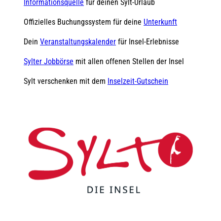
Informationsquelle
für deinen Sylt-Urlaub
Offizielles Buchungssystem für deine
Unterkunft
Dein
Veranstaltungskalender
für Insel-Erlebnisse
Sylter Jobbörse
mit allen offenen Stellen der Insel
Sylt verschenken mit dem
Inselzeit-Gutschein