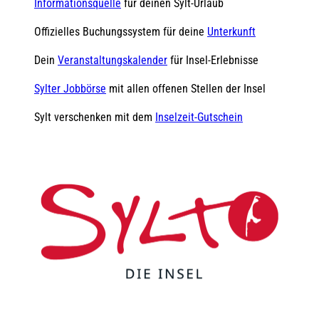
Informationsquelle
für deinen Sylt-Urlaub
Offizielles Buchungssystem für deine
Unterkunft
Dein
Veranstaltungskalender
für Insel-Erlebnisse
Sylter Jobbörse
mit allen offenen Stellen der Insel
Sylt verschenken mit dem
Inselzeit-Gutschein