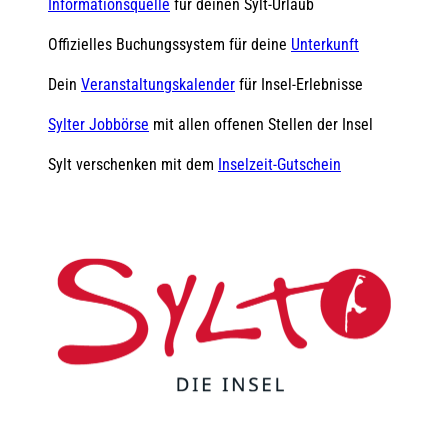
Informationsquelle
für deinen Sylt-Urlaub
Offizielles Buchungssystem für deine
Unterkunft
Dein
Veranstaltungskalender
für Insel-Erlebnisse
Sylter Jobbörse
mit allen offenen Stellen der Insel
Sylt verschenken mit dem
Inselzeit-Gutschein