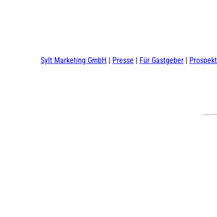
Sylt Marketing GmbH
Presse
Für Gastgeber
Prospek