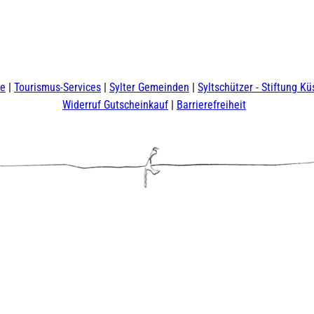
te
Tourismus-Services
Sylter Gemeinden
Syltschützer - Stiftung Kü
Widerruf Gutscheinkauf
Barrierefreiheit