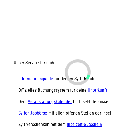
Unser Service für dich
Informationsquelle
für deinen Sylt-Urlaub
Offizielles Buchungssystem für deine
Unterkunft
Dein
Veranstaltungskalender
für Insel-Erlebnisse
Sylter Jobbörse
mit allen offenen Stellen der Insel
Sylt verschenken mit dem
Inselzeit-Gutschein