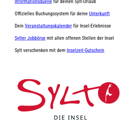
Informationsquelle
für deinen Sylt-Urlaub
Offizielles Buchungssystem für deine
Unterkunft
Dein
Veranstaltungskalender
für Insel-Erlebnisse
Sylter Jobbörse
mit allen offenen Stellen der Insel
Sylt verschenken mit dem
Inselzeit-Gutschein