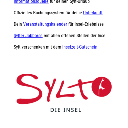
Informationsquelle
für deinen Sylt-Urlaub
Offizielles Buchungssystem für deine
Unterkunft
Dein
Veranstaltungskalender
für Insel-Erlebnisse
Sylter Jobbörse
mit allen offenen Stellen der Insel
Sylt verschenken mit dem
Inselzeit-Gutschein