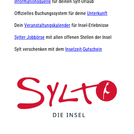
Informationsquelle
für deinen Sylt-Urlaub
Offizielles Buchungssystem für deine
Unterkunft
Dein
Veranstaltungskalender
für Insel-Erlebnisse
Sylter Jobbörse
mit allen offenen Stellen der Insel
Sylt verschenken mit dem
Inselzeit-Gutschein