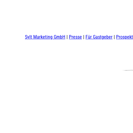
Sylt Marketing GmbH
Presse
Für Gastgeber
Prospek