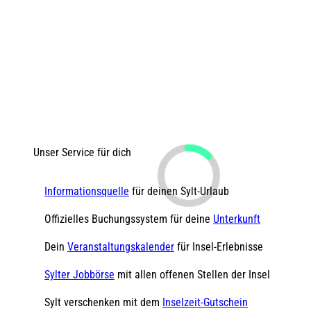
Unser Service für dich
Informationsquelle
für deinen Sylt-Urlaub
Offizielles Buchungssystem für deine
Unterkunft
Dein
Veranstaltungskalender
für Insel-Erlebnisse
Sylter Jobbörse
mit allen offenen Stellen der Insel
Sylt verschenken mit dem
Inselzeit-Gutschein