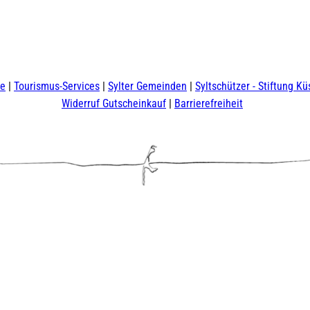
te
Tourismus-Services
Sylter Gemeinden
Syltschützer - Stiftung Kü
Widerruf Gutscheinkauf
Barrierefreiheit