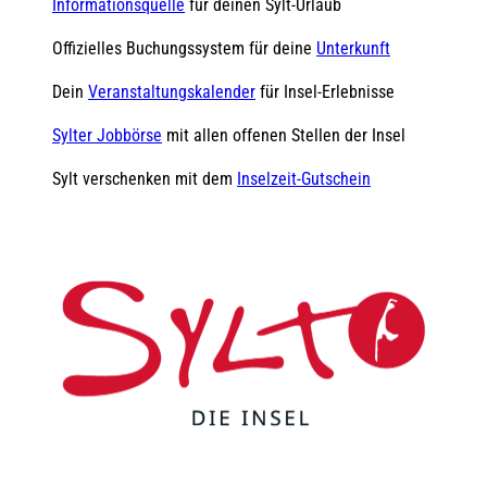
Informationsquelle
für deinen Sylt-Urlaub
Offizielles Buchungssystem für deine
Unterkunft
Dein
Veranstaltungskalender
für Insel-Erlebnisse
Sylter Jobbörse
mit allen offenen Stellen der Insel
Sylt verschenken mit dem
Inselzeit-Gutschein