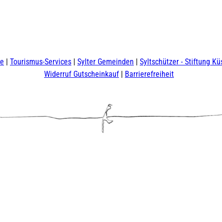
te
Tourismus-Services
Sylter Gemeinden
Syltschützer - Stiftung Kü
Widerruf Gutscheinkauf
Barrierefreiheit