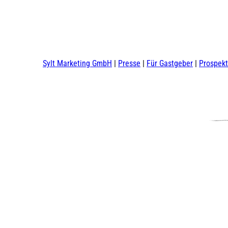
Sylt Marketing GmbH
Presse
Für Gastgeber
Prospek