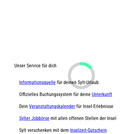
Unser Service für dich
Informationsquelle
für deinen Sylt-Urlaub
Offizielles Buchungssystem für deine
Unterkunft
Dein
Veranstaltungskalender
für Insel-Erlebnisse
Sylter Jobbörse
mit allen offenen Stellen der Insel
Sylt verschenken mit dem
Inselzeit-Gutschein