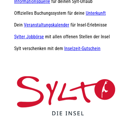
Informationsquelle
für deinen Sylt-Urlaub
Offizielles Buchungssystem für deine
Unterkunft
Dein
Veranstaltungskalender
für Insel-Erlebnisse
Sylter Jobbörse
mit allen offenen Stellen der Insel
Sylt verschenken mit dem
Inselzeit-Gutschein