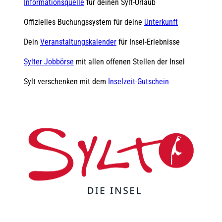
Informationsquelle
für deinen Sylt-Urlaub
Offizielles Buchungssystem für deine
Unterkunft
Dein
Veranstaltungskalender
für Insel-Erlebnisse
Sylter Jobbörse
mit allen offenen Stellen der Insel
Sylt verschenken mit dem
Inselzeit-Gutschein