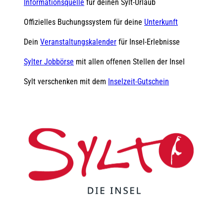
Informationsquelle
für deinen Sylt-Urlaub
Offizielles Buchungssystem für deine
Unterkunft
Dein
Veranstaltungskalender
für Insel-Erlebnisse
Sylter Jobbörse
mit allen offenen Stellen der Insel
Sylt verschenken mit dem
Inselzeit-Gutschein