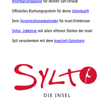
Informationsquelle
für deinen Sylt-Urlaub
Offizielles Buchungssystem für deine
Unterkunft
Dein
Veranstaltungskalender
für Insel-Erlebnisse
Sylter Jobbörse
mit allen offenen Stellen der Insel
Sylt verschenken mit dem
Inselzeit-Gutschein