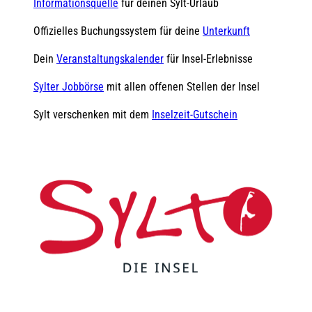
Informationsquelle
für deinen Sylt-Urlaub
Offizielles Buchungssystem für deine
Unterkunft
Dein
Veranstaltungskalender
für Insel-Erlebnisse
Sylter Jobbörse
mit allen offenen Stellen der Insel
Sylt verschenken mit dem
Inselzeit-Gutschein