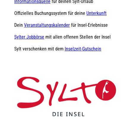
Informationsquelle
für deinen Sylt-Urlaub
Offizielles Buchungssystem für deine
Unterkunft
Dein
Veranstaltungskalender
für Insel-Erlebnisse
Sylter Jobbörse
mit allen offenen Stellen der Insel
Sylt verschenken mit dem
Inselzeit-Gutschein