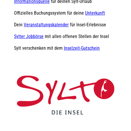
Informationsquelle
für deinen Sylt-Urlaub
Offizielles Buchungssystem für deine
Unterkunft
Dein
Veranstaltungskalender
für Insel-Erlebnisse
Sylter Jobbörse
mit allen offenen Stellen der Insel
Sylt verschenken mit dem
Inselzeit-Gutschein