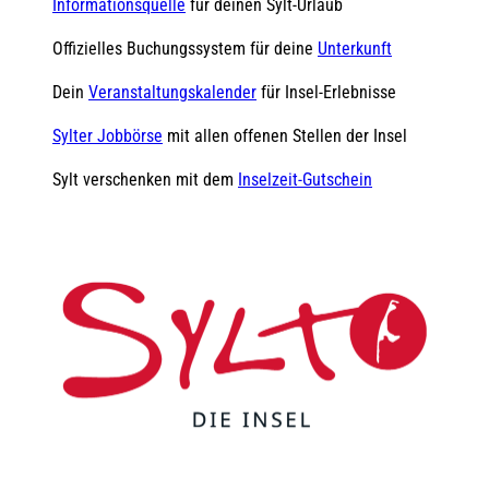
Informationsquelle
für deinen Sylt-Urlaub
Offizielles Buchungssystem für deine
Unterkunft
Dein
Veranstaltungskalender
für Insel-Erlebnisse
Sylter Jobbörse
mit allen offenen Stellen der Insel
Sylt verschenken mit dem
Inselzeit-Gutschein