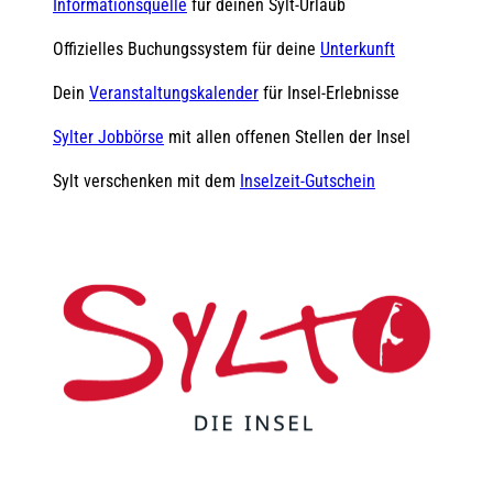
Informationsquelle
für deinen Sylt-Urlaub
Offizielles Buchungssystem für deine
Unterkunft
Dein
Veranstaltungskalender
für Insel-Erlebnisse
Sylter Jobbörse
mit allen offenen Stellen der Insel
Sylt verschenken mit dem
Inselzeit-Gutschein