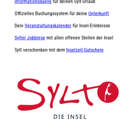
Informationsquelle
für deinen Sylt-Urlaub
Offizielles Buchungssystem für deine
Unterkunft
Dein
Veranstaltungskalender
für Insel-Erlebnisse
Sylter Jobbörse
mit allen offenen Stellen der Insel
Sylt verschenken mit dem
Inselzeit-Gutschein