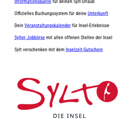
Informationsquelle
für deinen Sylt-Urlaub
Offizielles Buchungssystem für deine
Unterkunft
Dein
Veranstaltungskalender
für Insel-Erlebnisse
Sylter Jobbörse
mit allen offenen Stellen der Insel
Sylt verschenken mit dem
Inselzeit-Gutschein