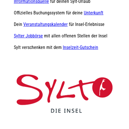
Informationsquelle
für deinen Sylt-Urlaub
Offizielles Buchungssystem für deine
Unterkunft
Dein
Veranstaltungskalender
für Insel-Erlebnisse
Sylter Jobbörse
mit allen offenen Stellen der Insel
Sylt verschenken mit dem
Inselzeit-Gutschein